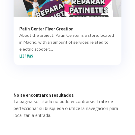
Patín Center Flyer Creation
About the project: Patín Center is a store, located
in Madrid, with an amount of services related to
electric scooter:...
leer más
No se encontraron resultados
La página solicitada no pudo encontrarse. Trate de
perfeccionar su búsqueda o utilice la navegación para
localizar la entrada.