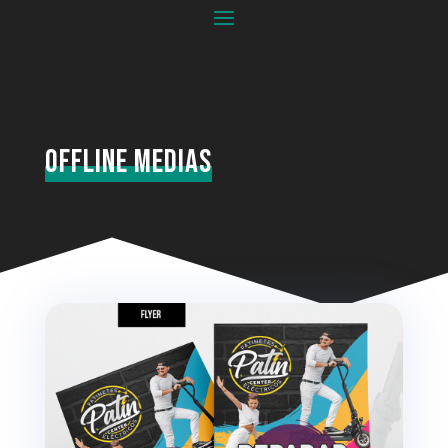
Offline Medias